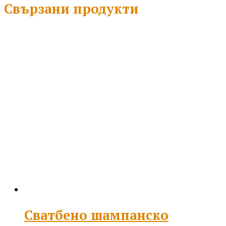
Свързани продукти
Сватбено шампанско