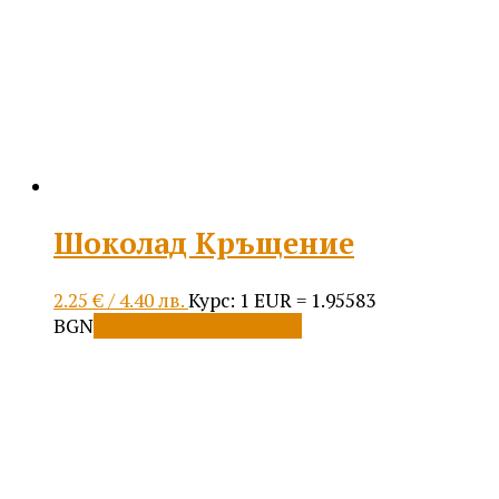
Шоколад Кръщение
2.25
€
/ 4.40 лв.
Курс: 1 EUR = 1.95583
BGN
Добавяне в количката