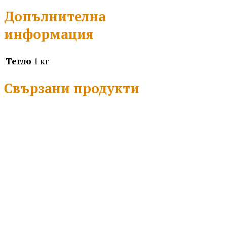
Допълнителна
информация
Тегло
1 кг
Свързани продукти