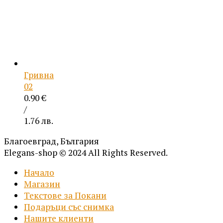
Гривна
02
0.90
€
/
1.76 лв.
Благоевград, България
Elegans-shop © 2024 All Rights Reserved.
Начало
Магазин
Текстове за Покани
Подаръци със снимка
Нашите клиенти