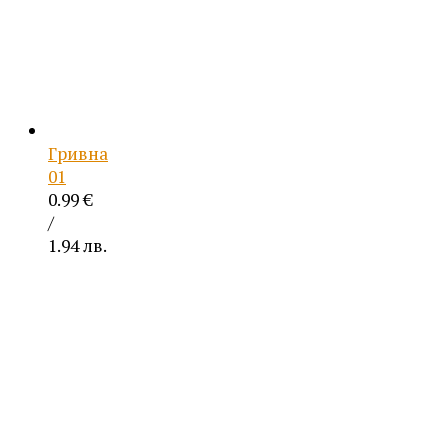
Гривна
01
0.99
€
/
1.94 лв.