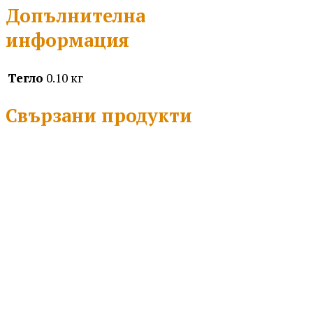
Допълнителна
информация
Тегло
0.10 кг
Свързани продукти