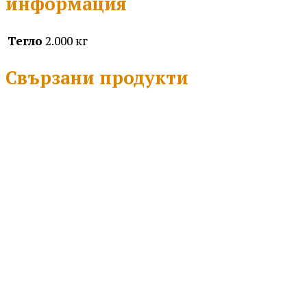
информация
Тегло
2.000 кг
Свързани продукти