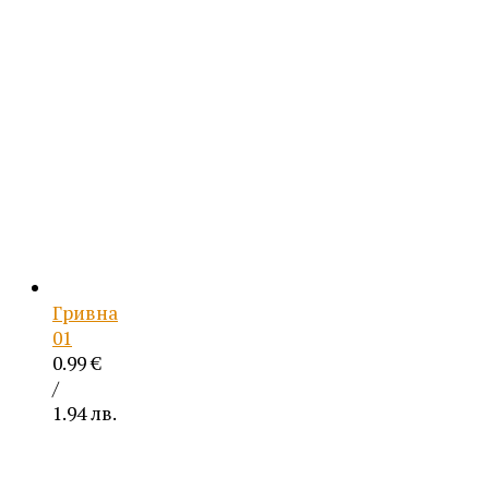
Гривна
01
0.99
€
/
1.94 лв.