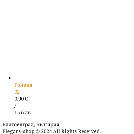
Гривна
02
0.90
€
/
1.76 лв.
Благоевград, България
Elegans-shop © 2024 All Rights Reserved.