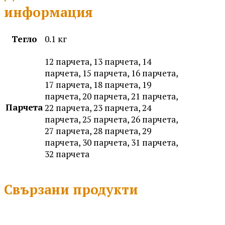
информация
Тегло
0.1 кг
12 парчета, 13 парчета, 14
парчета, 15 парчета, 16 парчета,
17 парчета, 18 парчета, 19
парчета, 20 парчета, 21 парчета,
Парчета
22 парчета, 23 парчета, 24
парчета, 25 парчета, 26 парчета,
27 парчета, 28 парчета, 29
парчета, 30 парчета, 31 парчета,
32 парчета
Свързани продукти