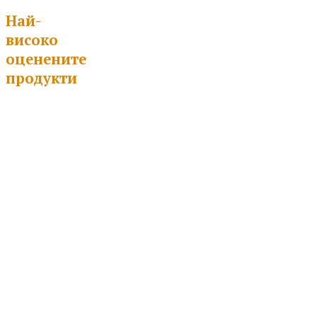
Най-
високо
оценените
продукти